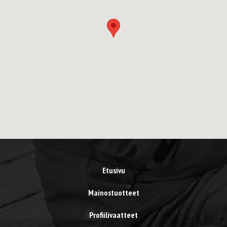
Etusivu
Mainostuotteet
Profiilivaatteet