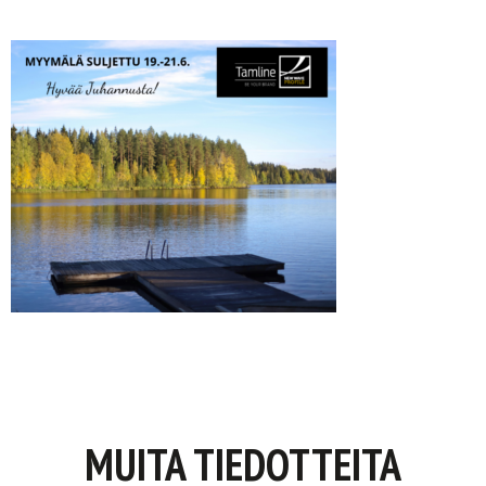
MUITA TIEDOTTEITA