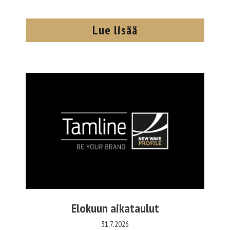
Lue lisää
Elokuun aikataulut
31.7.2026