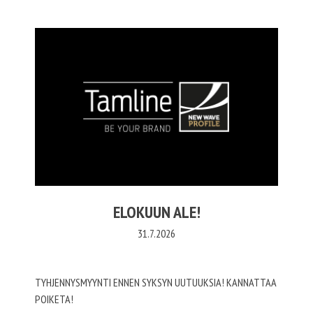
ELOKUUN ALE!
31.7.2026
TYHJENNYSMYYNTI ENNEN SYKSYN UUTUUKSIA! KANNATTAA
POIKETA!