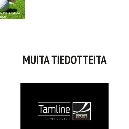
MUITA TIEDOTTEITA