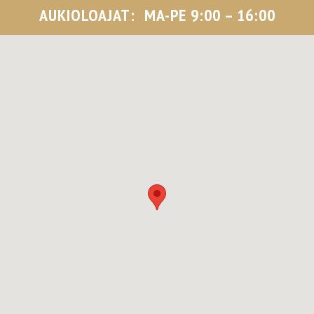
AUKIOLOAJAT:
MA-PE 9:00 – 16:00