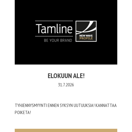
ELOKUUN ALE!
31.7.2026
TYHJENNYSMYYNTI ENNEN SYKSYN UUTUUKSIA! KANNATTAA
POIKETA!