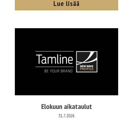
Lue lisää
Elokuun aikataulut
31.7.2026