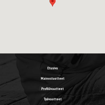
Etusivu
Mainostuotteet
Profiilivaatteet
Työvaatteet