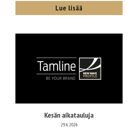
Lue lisää
Kesän aikatauluja
29.6.2026