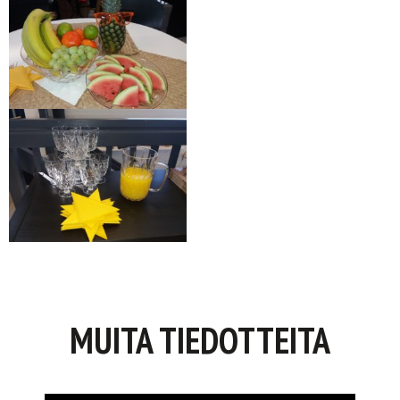
MUITA TIEDOTTEITA